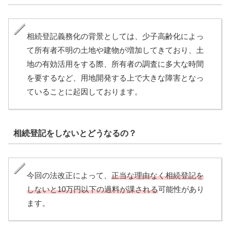
相続登記義務化の背景としては、少子高齢化によっ
て所有者不明の土地や建物が増加してきており、土
地の有効活用をする際、所有者の調査に多大な時間
を要するなど、用地開発する上で大きな障害となっ
ていることに起因しております。
相続登記をしないとどうなるの？
今回の法改正によって、
正当な理由なく相続登記を
しないと10万円以下の過料が課される
可能性があり
ます。