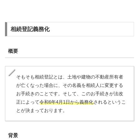
相続登記義務化
概要
そもそも相続登記とは、土地や建物の不動産所有者
が亡くなった場合に、その名義を相続人に変更する
お手続きのことです。そして、このお手続きが法改
正によって
令和6年4月1日から義務化
されるというこ
とが決まっております。
背景