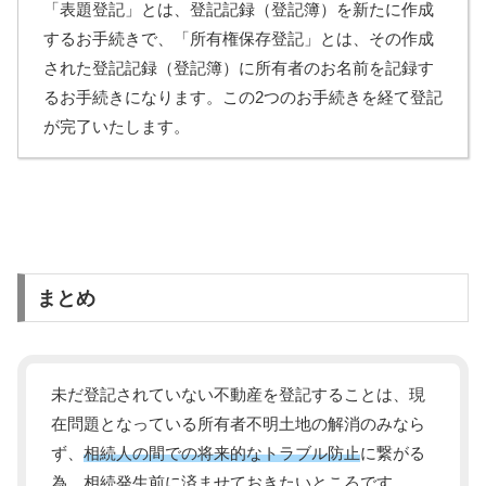
「表題登記」とは、登記記録（登記簿）を新たに作成
するお手続きで、「所有権保存登記」とは、その作成
された登記記録（登記簿）に所有者のお名前を記録す
るお手続きになります。この2つのお手続きを経て登記
が完了いたします。
まとめ
未だ登記されていない不動産を登記することは、現
在問題となっている所有者不明土地の解消のみなら
ず、
相続人の間での将来的なトラブル防止
に繋がる
為、相続発生前に済ませておきたいところです。