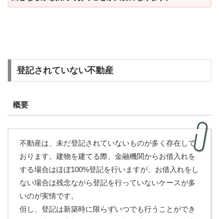
登記されていない不動産
概要
不動産は、未だ登記されていないものが多く存在して
おります。建物を建てる際、金融機関からお借入れを
する場合はほぼ100%登記を行いますが、お借入れをし
ない場合は残念ながら登記を行っていないケースが多
いのが実情です。
但し、登記は新築時に限らずいつでも行うことができ