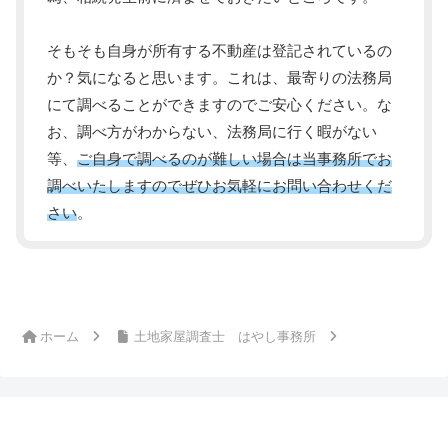
そもそも自身が所有する不動産は登記されているの
か？気になると思います。これは、最寄りの法務局
にて調べることができますのでご安心ください。な
お、調べ方がわからない、法務局に行く暇がない
等、
ご自身で調べるのが難しい場合は当事務所でお
調べいたしますのでぜひお気軽にお問い合わせくだ
さい
。
ホーム
土地家屋調査士 はやし事務所