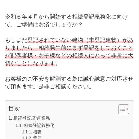
令和６年４月から開始する相続登記義務化に向け
て、ご準備はお済でしょうか？
もしまだ
登記されていない建物（未登記建物）があ
りましたら、相続発生前にまず登記をしておくこと
が配偶者様・お子様などの相続人にとって非常に大
切なことになります
。
お客様のご不安を解消する為に誠心誠意ご対応させ
て頂きます。是非ご相談ください。
目次
相続登記関連業務
相続登記義務化
概要
背景