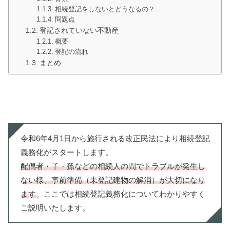
相続登記をしないとどうなるの？
問題点
登記されていない不動産
概要
登記の流れ
まとめ
令和6年4月1日から施行される改正民法により相続登記
義務化がスタートします。
配偶者・子・孫などの相続人の間でトラブルが発生し
ない様、事前準備（未登記建物の解消）が大切になり
ます
。ここでは相続登記義務化についてわかりやすく
ご説明いたします。