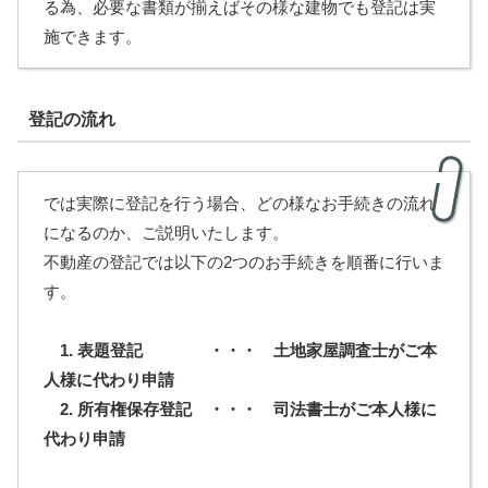
る為、必要な書類が揃えばその様な建物でも登記は実
施できます。
登記の流れ
では実際に登記を行う場合、どの様なお手続きの流れ
になるのか、ご説明いたします。
不動産の登記では以下の2つのお手続きを順番に行いま
す。
1. 表題登記 ・・・ 土地家屋調査士がご本
人様に代わり申請
2. 所有権保存登記 ・・・ 司法書士が
ご本人様
に
代わり申請